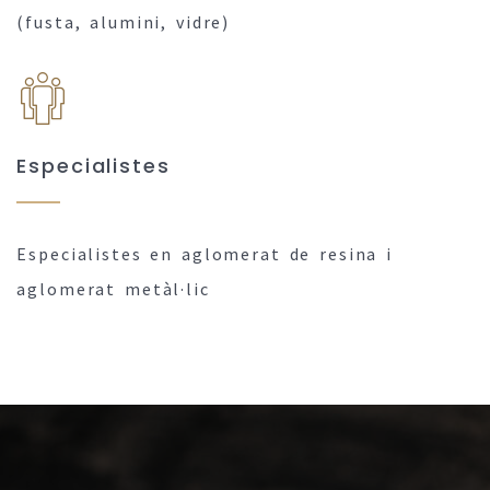
(fusta, alumini, vidre)
Especialistes
Especialistes en aglomerat de resina i
aglomerat metàl·lic