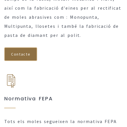
així com la fabricació d'eines per al rectificat
de moles abrasives com : Monopunta,
Multipunta, llosetes i també la fabricació de
pasta de diamant per al polit.
Contacte
Normativa FEPA
Tots els moles segueixen la normativa FEPA