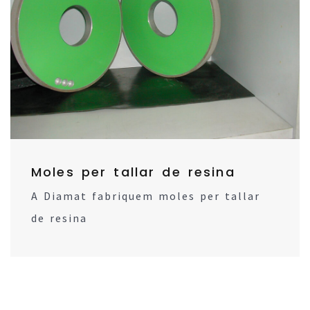
Moles per tallar de resina
A Diamat fabriquem moles per tallar
de resina