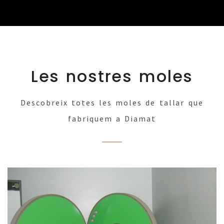
Les nostres moles
Descobreix totes les moles de tallar que
fabriquem a Diamat