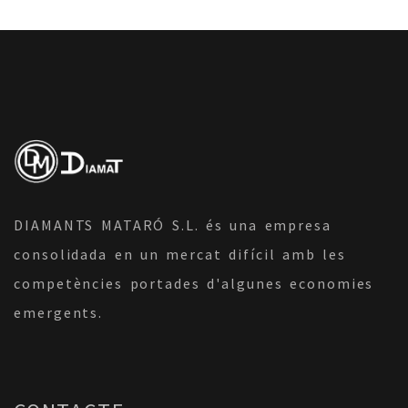
DIAMANTS MATARÓ S.L. és una empresa
consolidada en un mercat difícil amb les
competències portades d'algunes economies
emergents.