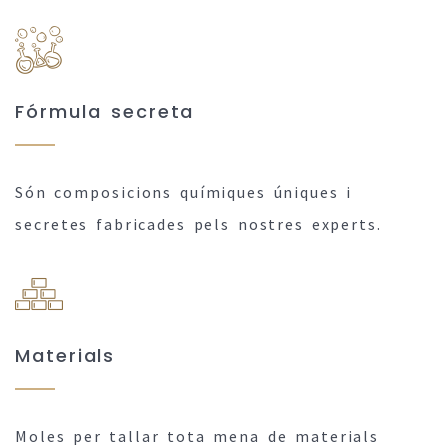
Fórmula secreta
Són composicions químiques úniques i
secretes fabricades pels nostres experts.
Materials
Moles per tallar tota mena de materials