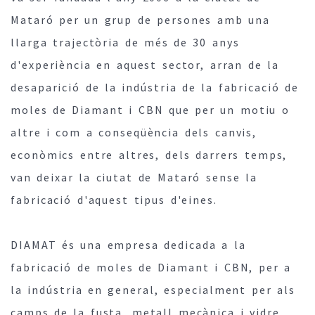
Mataró per un grup de persones amb una
llarga trajectòria de més de 30 anys
d'experiència en aquest sector, arran de la
desaparició de la indústria de la fabricació de
moles de Diamant i CBN que per un motiu o
altre i com a conseqüència dels canvis,
econòmics entre altres, dels darrers temps,
van deixar la ciutat de Mataró sense la
fabricació d'aquest tipus d'eines.
DIAMAT és una empresa dedicada a la
fabricació de moles de Diamant i CBN, per a
la indústria en general, especialment per als
camps de la fusta, metall mecànica i vidre,