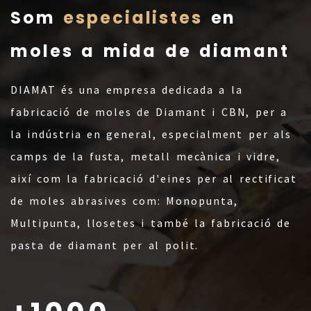
Som
especialistes
en
moles a mida de diamant
DIAMAT és una empresa dedicada a la
fabricació de moles de Diamant i CBN, per a
la indústria en general, especialment per als
camps de la fusta, metall mecànica i vidre,
així com la fabricació d'eines per al rectificat
de moles abrasives com: Monopunta,
Multipunta, llosetes i també la fabricació de
pasta de diamant per al polit.